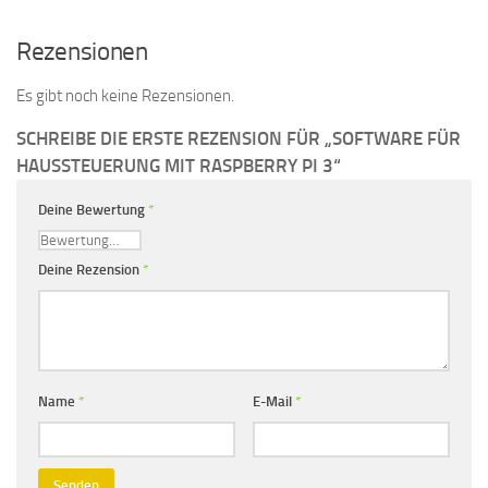
Rezensionen
Es gibt noch keine Rezensionen.
SCHREIBE DIE ERSTE REZENSION FÜR „SOFTWARE FÜR
HAUSSTEUERUNG MIT RASPBERRY PI 3“
Deine Bewertung
*
Deine Rezension
*
Name
*
E-Mail
*