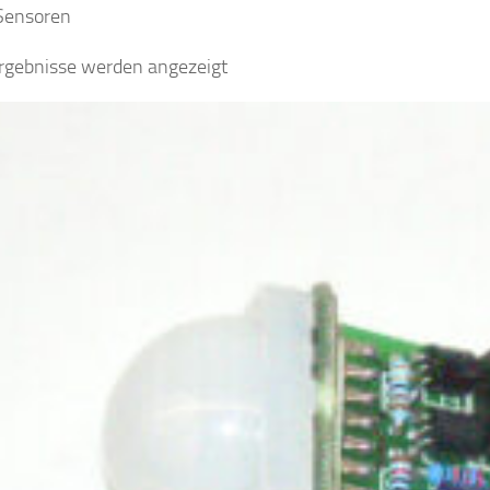
Sensoren
Ergebnisse werden angezeigt