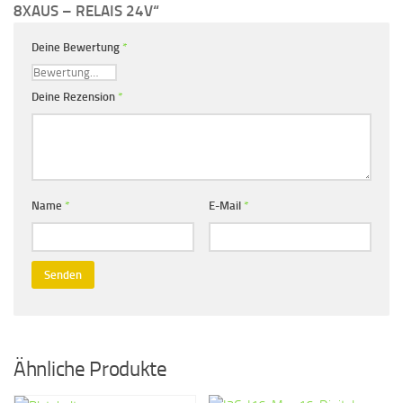
8XAUS – RELAIS 24V“
Deine Bewertung
*
Deine Rezension
*
Name
*
E-Mail
*
Ähnliche Produkte