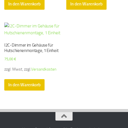
In den Warenkorb
In den Warenkorb
I2C-Dimmer im Gehäuse für
Hutschienenmontage, 1 Einheit
75,00
€
zzgl. Mwst, zzgl.
Versandkosten
In den Warenkorb