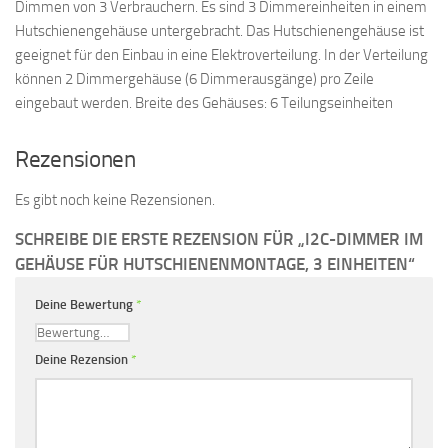
Dimmen von 3 Verbrauchern. Es sind 3 Dimmereinheiten in einem
Hutschienengehäuse untergebracht. Das Hutschienengehäuse ist
geeignet für den Einbau in eine Elektroverteilung. In der Verteilung
können 2 Dimmergehäuse (6 Dimmerausgänge) pro Zeile
eingebaut werden. Breite des Gehäuses: 6 Teilungseinheiten
Rezensionen
Es gibt noch keine Rezensionen.
SCHREIBE DIE ERSTE REZENSION FÜR „I2C-DIMMER IM
GEHÄUSE FÜR HUTSCHIENENMONTAGE, 3 EINHEITEN“
Deine Bewertung
*
Deine Rezension
*